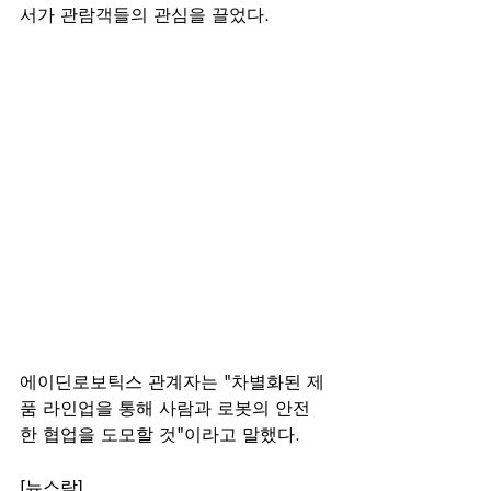
서가 관람객들의 관심을 끌었다. 
에이딘로보틱스 관계자는 "차별화된 제
품 라인업을 통해 사람과 로봇의 안전
한 협업을 도모할 것"이라고 말했다. 
[뉴스락] 