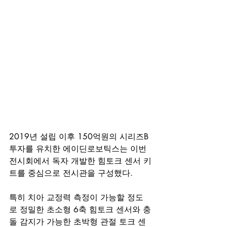
2019년 설립 이후 150억원의 시리즈B 
투자를 유치한 에이딘로보틱스는 이번 
전시회에서 독자 개발한 힘토크 센서 키
트를 중심으로 전시관을 구성했다.
특히 치아 교정력 측정이 가능할 정도
로 정밀한 초소형 6축 힘토크 센서와 충
돌 감지가 가능한 초박형 관절 토크 센