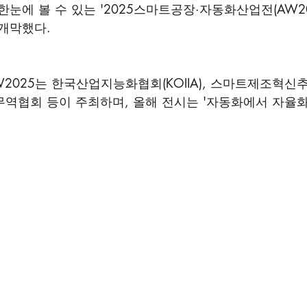
눈에 볼 수 있는 '2025스마트공장·자동화산업전(AW202
개막했다. 
W2025는 한국산업지능화협회(KOIIA), 스마트제조혁신
역협회 등이 주최하며, 올해 전시는 '자동화에서 자율화