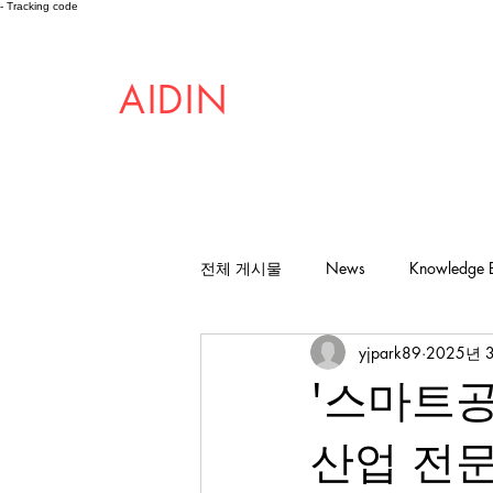
- Tracking code
AIDIN
ROBOTICS
전체 게시물
News
Knowledge 
yjpark89
2025년 
'스마트공
산업 전문