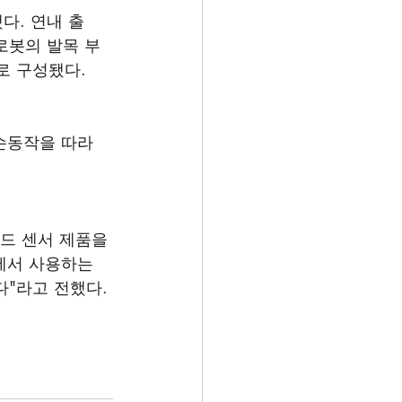
다. 연내 출
로봇의 발목 부
로 구성됐다. 
손동작을 따라 
드 센서 제품을 
에서 사용하는 
"라고 전했다.