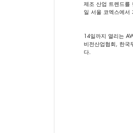
제조 산업 트렌드를 한
일 서울 코엑스에서 
14일까지 열리는 A
비전산업협회, 한국무
다.