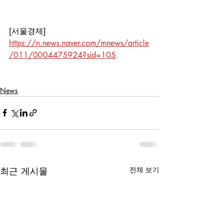
[서울경제] 
https://n.news.naver.com/mnews/article
/011/0004475924?sid=105
News
최근 게시물
전체 보기