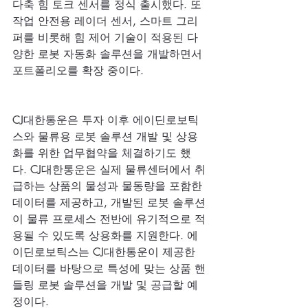
다축 힘 토크 센서를 정식 출시했다. 또 
작업 안전용 레이더 센서, 스마트 그리
퍼를 비롯해 힘 제어 기술이 적용된 다
양한 로봇 자동화 솔루션을 개발하면서 
포트폴리오를 확장 중이다.
CJ대한통운은 투자 이후 에이딘로보틱
스와 물류용 로봇 솔루션 개발 및 상용
화를 위한 업무협약을 체결하기도 했
다. CJ대한통운은 실제 물류센터에서 취
급하는 상품의 물성과 물동량을 포함한 
데이터를 제공하고, 개발된 로봇 솔루션
이 물류 프로세스 전반에 유기적으로 적
용될 수 있도록 상용화를 지원한다. 에
이딘로보틱스는 CJ대한통운이 제공한 
데이터를 바탕으로 특성에 맞는 상품 핸
들링 로봇 솔루션을 개발 및 공급할 예
정이다.