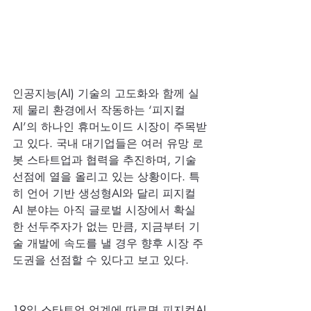
인공지능(AI) 기술의 고도화와 함께 실
제 물리 환경에서 작동하는 ‘피지컬
AI’의 하나인 휴머노이드 시장이 주목받
고 있다. 국내 대기업들은 여러 유망 로
봇 스타트업과 협력을 추진하며, 기술 
선점에 열을 올리고 있는 상황이다. 특
히 언어 기반 생성형AI와 달리 피지컬 
AI 분야는 아직 글로벌 시장에서 확실
한 선두주자가 없는 만큼, 지금부터 기
술 개발에 속도를 낼 경우 향후 시장 주
도권을 선점할 수 있다고 보고 있다.
19일 스타트업 업계에 따르면 피지컬AI 