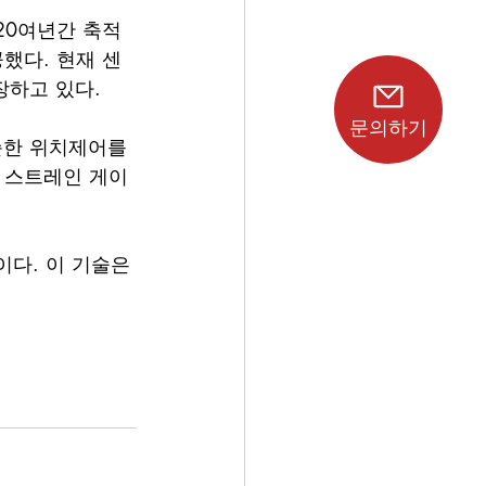
20여년간 축적
했다. 현재 센
장하고 있다.
문의하기
순한 위치제어를 
존 스트레인 게이
싱이다. 이 기술은 