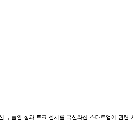
심 부품인 힘과 토크 센서를 국산화한 스타트업이 관련 