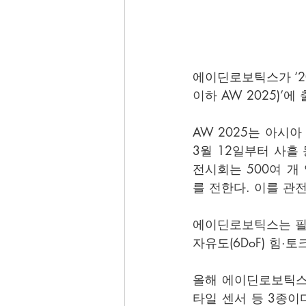
에이딘로보틱스가 ‘2025
이하 AW 2025)’
AW 2025는 아시
3월 12일부터 사흘
전시회는 500여 개
를 전한다. 이를 관
에이딘로보틱스는 필드 센
자유도(6DoF) 힘·
올해 에이딘로보틱스 
타일 센서 등 3종이