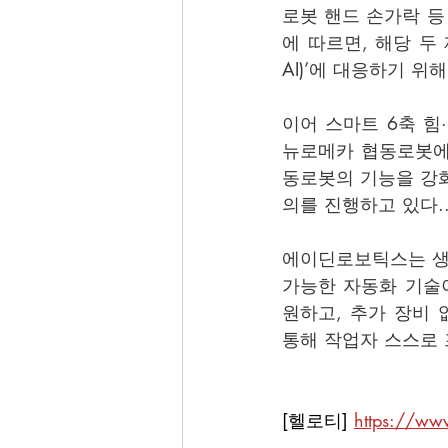
로봇 핸드 손가락 
에 따르면, 해당 두 
AI)’에 대응하기 위
이어 스마트 6축 힘
뉴로메카 협동로봇에 
동로봇의 기능을 강
의를 진행하고 있다.
에이딘로보틱스는 생산
가능한 자동화 기술이
원하고, 추가 장비
통해 작업자 스스로 
[헬로티] 
https://www