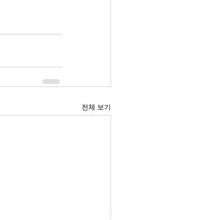
전체 보기
AIDIN ROBOTICS