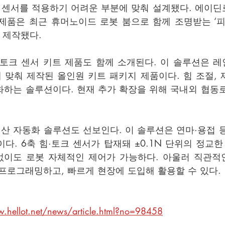
등 센서를 적용하기 어려운 부분에 맞춰 설계됐다. 에이
제품은 최근 휴머노이드 로봇 붐으로 함께 조명받는 ‘피지컬 AI
해 제작됐다.
·토크 센서 키트 제품도 함께 소개된다. 이 솔루션은 
맞춰 제작된 올인원 키트 패키지 제품이다. 힘 조절, 제
화하는 솔루션이다. 현재 추가 확장을 위해 국내외 협동
.
 자동화 솔루션도 선보인다. 이 솔루션은 연마·용접 등
다. 6축 힘·토크 센서가 탑재돼 ±0.1N 단위의 정교한
 없이도 로봇 자체적인 제어가 가능하다. 아울러 직관적
프로그래밍하고, 빠르게 현장에 도입해 활용할 수 있다.
.hellot.net/news/article.html?no=98458