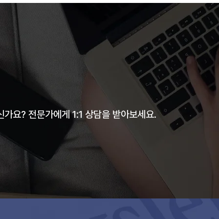
가요? 전문가에게 1:1 상담을 받아보세요.