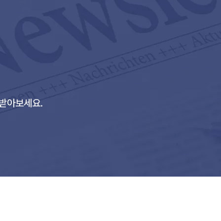
 받아보세요.