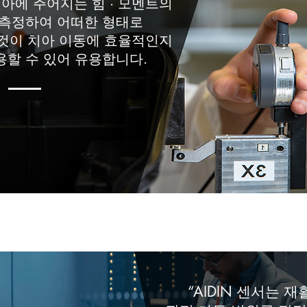
 치아에 주어지는 힘 · 모멘트의
 측정하여 어떠한 형태로
것이 치아 이동에 효율적인지
용할 수 있어 유용합니다.
“AIDIN 센서는 