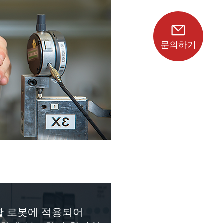
문의하기
재활 로봇에 적용되어