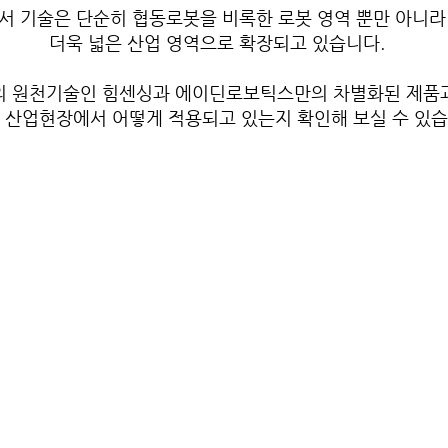
 센서 기술은 단순히 협동로봇을 비록한 로봇 영역 뿐만 아니라
더욱 넓은 산업 영역으로 확장되고 있습니다.
의 원천기술인 힘센싱과 에이딘로보틱스만의 차별화된 제품
 산업현장에서 ​어떻게 적용되고 있는지 확인해 보실 수 있