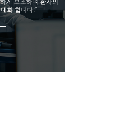
밀하게 보조하며 환자의
대화 합니다.”