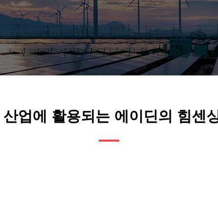
한 산업에 활용되는 에이딘의 힘센
공정 효율 향상