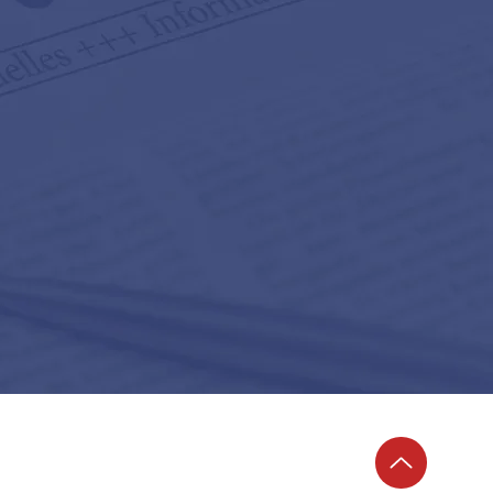
AIDIN ROBOTICS