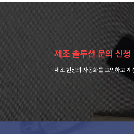
제조 솔루션 문의 신청
제조 현장의 자동화를 고민하고 계신