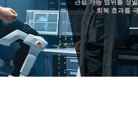
관절 가동 범위를 정
회복 효과를 극