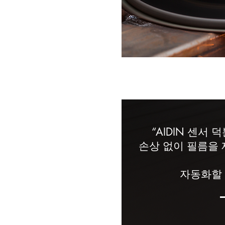
“AIDIN 센서
손상 없이 필름을 
자동화할 