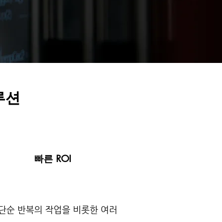
루션
빠른 ROI
 단순 반복의 작업을 비롯한 여러