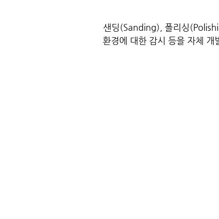
샌딩(Sanding), 폴리싱(Pol
환경에 대한 감시 등을 자체 개