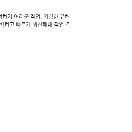
을 완성하기 어려운 작업, 위험한 유해
정확하고 빠르게 생산해내 작업 효