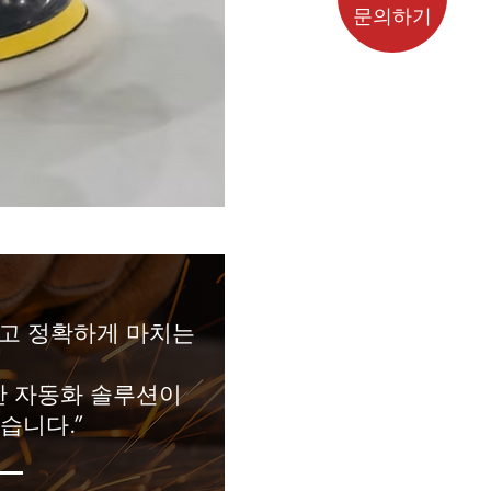
문의하기
르고 정확하게 마치는
한 자동화 솔루션이
습니다.”