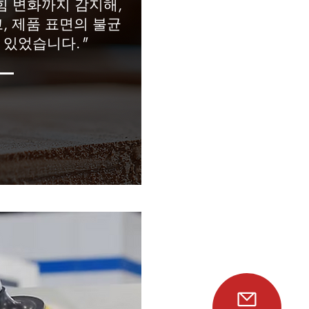
 힘 변화까지 감지해,
, 제품 표면의 불균
 있었습니다.
"