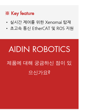
※ Key feature
•
실시간 제어를 위한 Xenomai 탑재
•
초고속 통신 EtherCAT 및 ROS 지원
AIDIN ROBOTICS
제품에 대해 궁금하신 점이 있
으신가요?