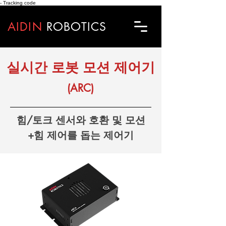
- Tracking code
AIDIN
ROBOTICS
​실시간 로봇 모션 제어기
(ARC)
​힘/토크 센서와 호환 및 모션
+힘 제어를 돕는 제어기