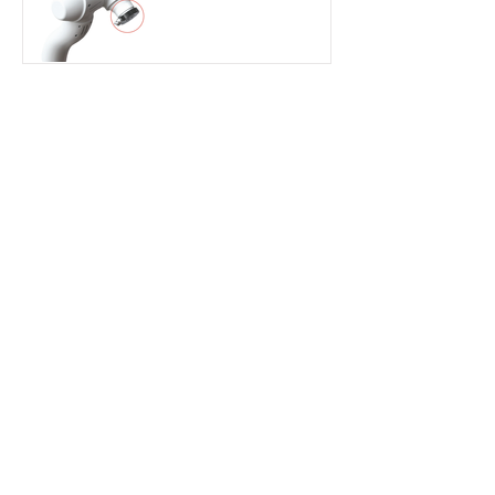
AIDIN ROBOTICS
제품에 대해 궁금하신 점이
있으신가요?