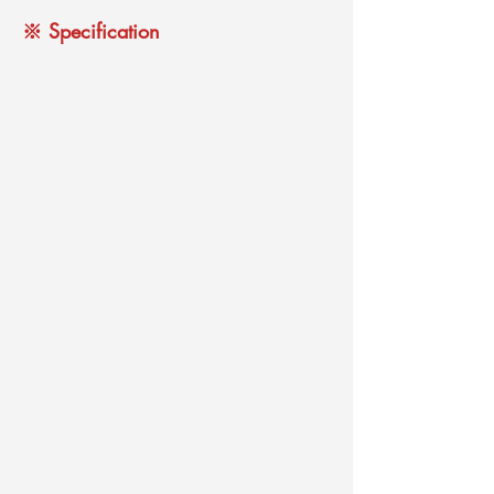
※ Specification