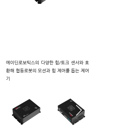
에이딘로보틱스의 다양한 힘/토크 센서와 호
환해 협동로봇의 모션과 힘 제어를 돕는 제어
기