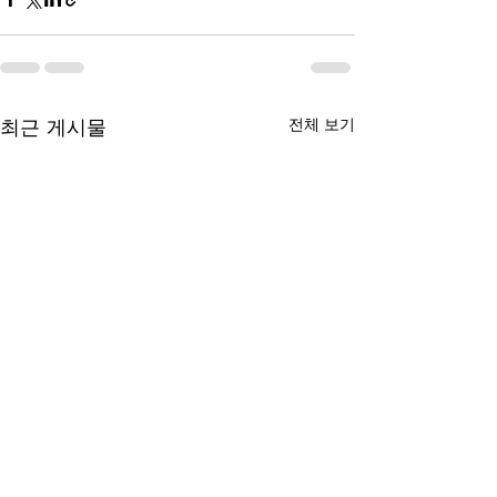
최근 게시물
전체 보기