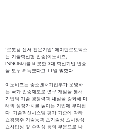
‘로봇용 센서 전문기업’ 에이딘로보틱스
는 기술혁신형 인증(이노비즈, 
INNOBIZ)를 비롯한 3대 혁신기업 인증
을 모두 취득했다고 11일 밝혔다.
이노비즈는 중소벤처기업부가 운영하
는 국가 인증제도로 연구 개발을 통해 
기업의 기술 경쟁력과 내실을 강화해 미
래의 성장가치를 높이는 기업에 부여된
다. 기술혁신시스템 평가 기준에 따라 
△경영주 기술능력 △기술성 △시장성 
△사업성 및 수익성 등의 부문으로 나