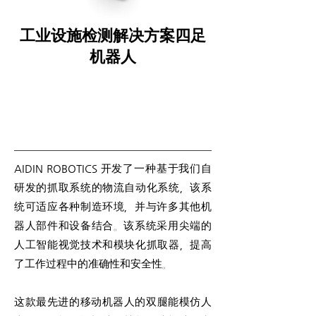
工业设施检测解决方案四足
机器人
AIDIN ROBOTICS 开发了一种基于我们自
研发的抓取系统的物流自动化系统，该系
统可适应各种制造环境，并与许多其他机
器人部件和设备结合。该系统采用尖端的
人工智能视觉技术和模块化抓取器，提高
了工作过程中的准确性和安全性。
这款最先进的移动机器人的双腿能模仿人