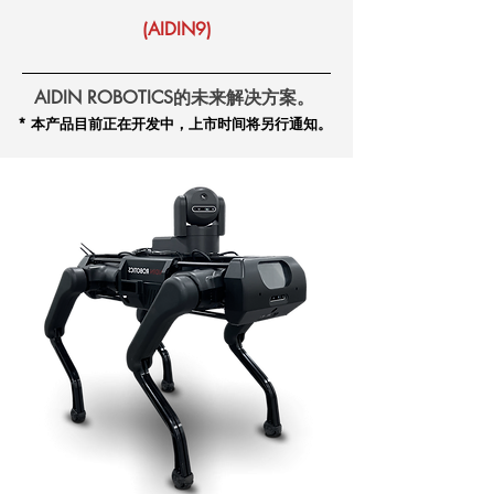
(AIDIN9)
AIDIN ROBOTICS的未来解决方案。
* 本产品目前正在开发中，上市时间将另行通知。