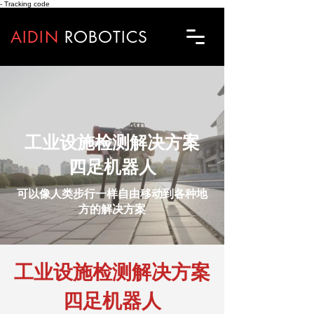
- Tracking code
AIDIN
ROBOTICS
工业设施检测解决方案
四足机器人
可以像人类步行一样自由移动到各种地
方的解决方案
工业设施检测解决方案
四足机器人